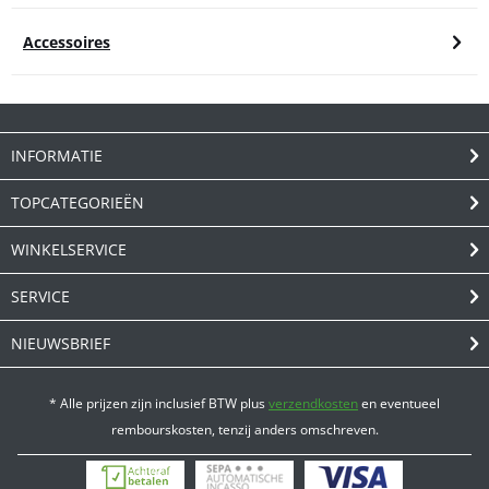
Accessoires
INFORMATIE
TOPCATEGORIEËN
WINKELSERVICE
SERVICE
NIEUWSBRIEF
* Alle prijzen zijn inclusief BTW plus
verzendkosten
en eventueel
rembourskosten, tenzij anders omschreven.