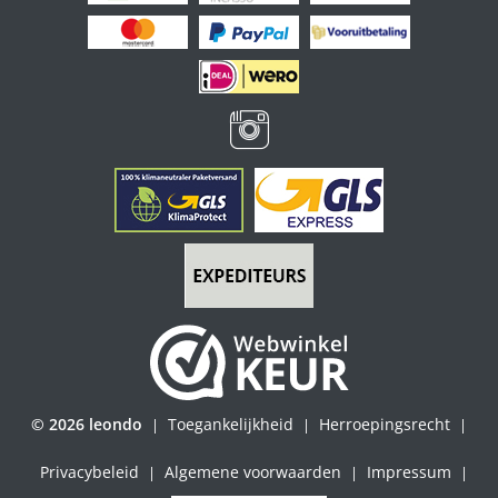
© 2026 leondo
Toegankelijkheid
Herroepingsrecht
|
|
|
Privacybeleid
Algemene voorwaarden
Impressum
|
|
|