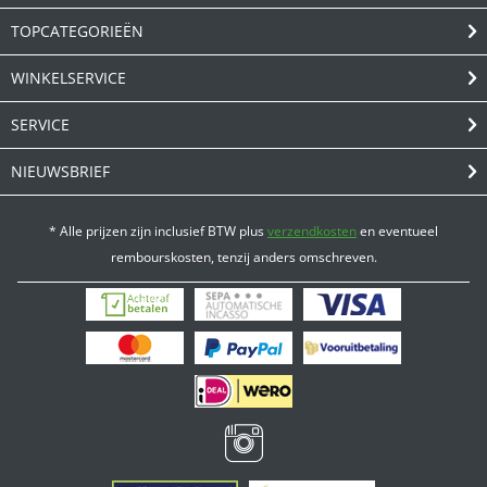
TOPCATEGORIEËN
WINKELSERVICE
SERVICE
NIEUWSBRIEF
* Alle prijzen zijn inclusief BTW plus
verzendkosten
en eventueel
rembourskosten, tenzij anders omschreven.