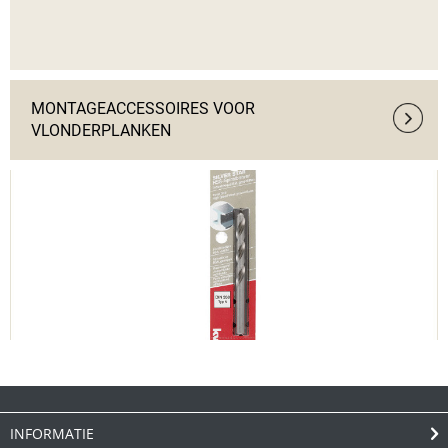
MONTAGEACCESSOIRES VOOR
VLONDERPLANKEN
INFORMATIE