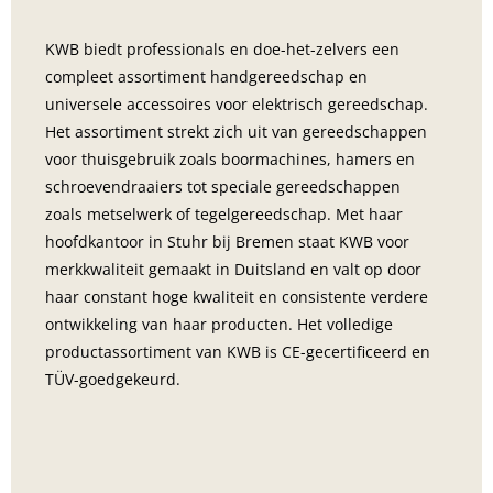
KWB biedt professionals en doe-het-zelvers een 
compleet assortiment handgereedschap en 
universele accessoires voor elektrisch gereedschap. 
Het assortiment strekt zich uit van gereedschappen 
voor thuisgebruik zoals boormachines, hamers en 
schroevendraaiers tot speciale gereedschappen 
zoals metselwerk of tegelgereedschap. Met haar 
hoofdkantoor in Stuhr bij Bremen staat KWB voor 
merkkwaliteit gemaakt in Duitsland en valt op door 
haar constant hoge kwaliteit en consistente verdere 
ontwikkeling van haar producten. Het volledige 
productassortiment van KWB is CE-gecertificeerd en 
TÜV-goedgekeurd.