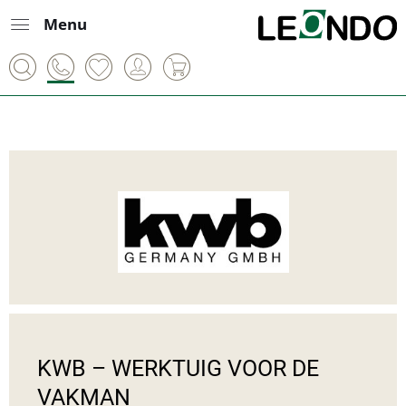
Menu
KWB – WERKTUIG VOOR DE 
VAKMAN