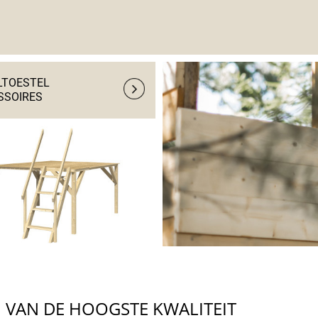
LTOESTEL 
SSOIRES
N VAN DE HOOGSTE KWALITEIT