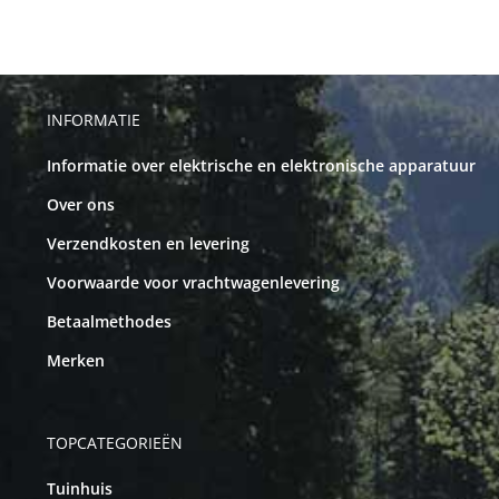
INFORMATIE
Informatie over elektrische en elektronische apparatuur
Over ons
Verzendkosten en levering
Voorwaarde voor vrachtwagenlevering
Betaalmethodes
Merken
TOPCATEGORIEËN
Tuinhuis