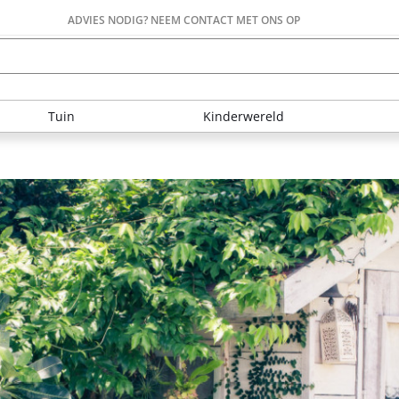
ADVIES NODIG? NEEM CONTACT MET ONS OP
Tuin
Kinderwereld