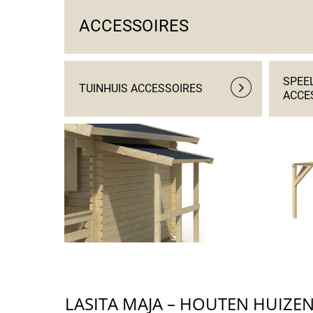
ACCESSOIRES
SPEE
TUINHUIS ACCESSOIRES
ACCE
LASITA MAJA – HOUTEN HUIZE