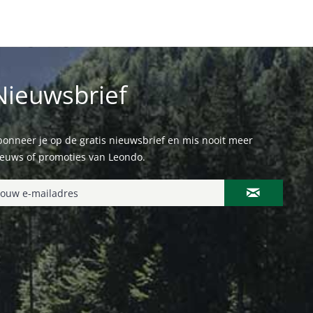
Nieuwsbrief
onneer je op de gratis nieuwsbrief en mis nooit meer
ieuws of promoties van Leondo.