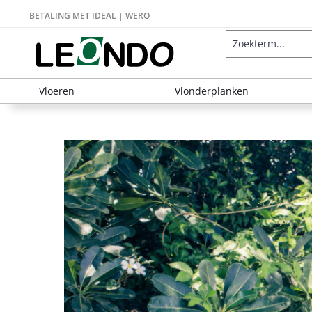
BETALING MET IDEAL | WERO
Vloeren
Vlonderplanken