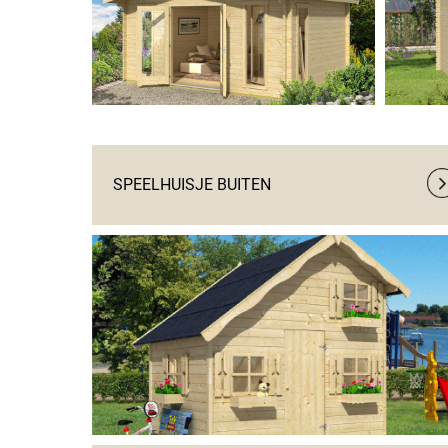
SPEELHUISJE BUITEN