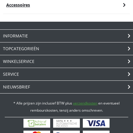
Accessoires
INFORMATIE
TOPCATEGORIEËN
WINKELSERVICE
SERVICE
NIEUWSBRIEF
* Alle prijzen zijn inclusief BTW plus
verzendkosten
en eventueel
rembourskosten, tenzij anders omschreven.