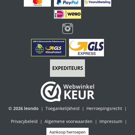
© 2026 leondo
Toegankelijkheid
Herroepingsrecht
|
|
|
Privacybeleid
Algemene voorwaarden
Impressum
|
|
|
Aankoop herroepen