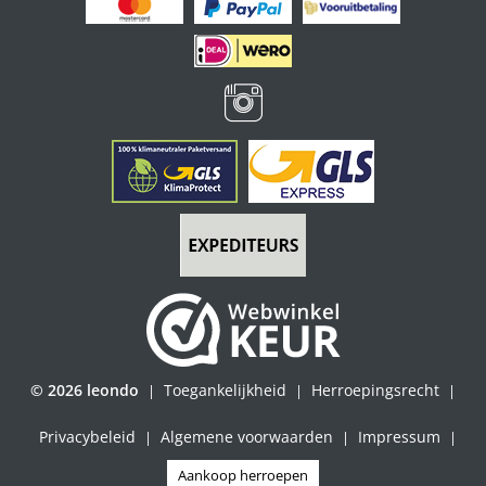
© 2026 leondo
Toegankelijkheid
Herroepingsrecht
|
|
|
Privacybeleid
Algemene voorwaarden
Impressum
|
|
|
Aankoop herroepen