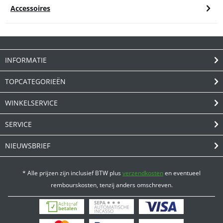
Accessoires
INFORMATIE
TOPCATEGORIEËN
WINKELSERVICE
SERVICE
NIEUWSBRIEF
* Alle prijzen zijn inclusief BTW plus
verzendkosten
en eventueel
rembourskosten, tenzij anders omschreven.