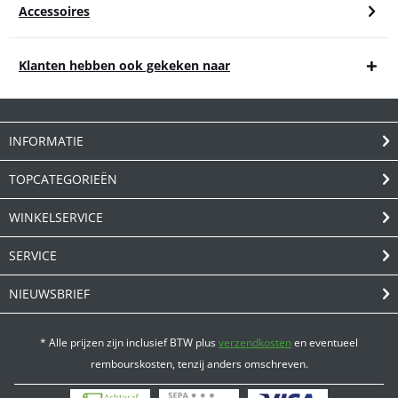
Accessoires
Klanten hebben ook gekeken naar
INFORMATIE
TOPCATEGORIEËN
WINKELSERVICE
SERVICE
NIEUWSBRIEF
* Alle prijzen zijn inclusief BTW plus
verzendkosten
en eventueel
rembourskosten, tenzij anders omschreven.