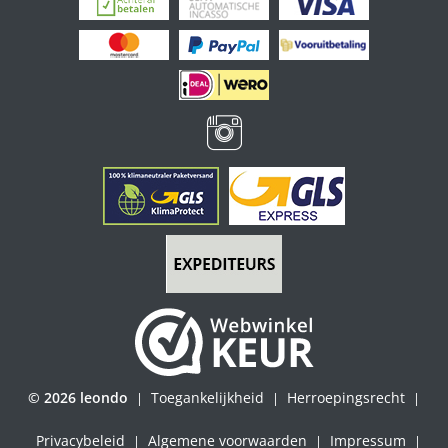
© 2026 leondo
Toegankelijkheid
Herroepingsrecht
|
|
|
Privacybeleid
Algemene voorwaarden
Impressum
|
|
|