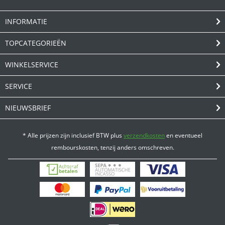
INFORMATIE
TOPCATEGORIEËN
WINKELSERVICE
SERVICE
NIEUWSBRIEF
* Alle prijzen zijn inclusief BTW plus
verzendkosten
en eventueel
rembourskosten, tenzij anders omschreven.