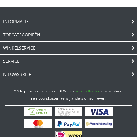
INFORMATIE
TOPCATEGORIEËN
WINKELSERVICE
SERVICE
NIEUWSBRIEF
* Alle prijzen zijn inclusief BTW plus
verzendkosten
en eventueel
rembourskosten, tenzij anders omschreven.