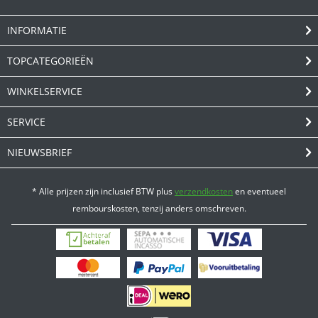
INFORMATIE
TOPCATEGORIEËN
WINKELSERVICE
SERVICE
NIEUWSBRIEF
* Alle prijzen zijn inclusief BTW plus
verzendkosten
en eventueel
rembourskosten, tenzij anders omschreven.