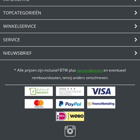
TOPCATEGORIEËN
WINKELSERVICE
SERVICE
NIEUWSBRIEF
* Alle prijzen zijn inclusief BTW plus
verzendkosten
en eventueel
rembourskosten, tenzij anders omschreven.