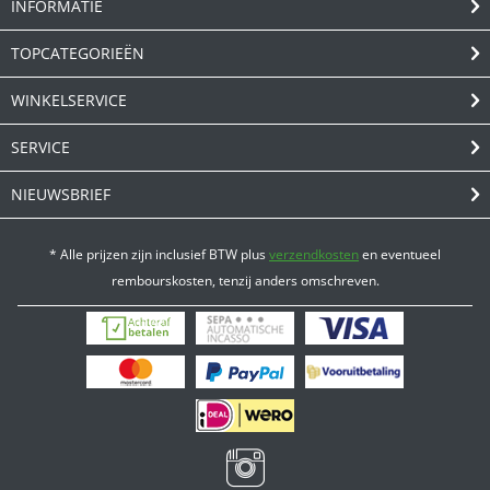
INFORMATIE
TOPCATEGORIEËN
WINKELSERVICE
SERVICE
NIEUWSBRIEF
* Alle prijzen zijn inclusief BTW plus
verzendkosten
en eventueel
rembourskosten, tenzij anders omschreven.