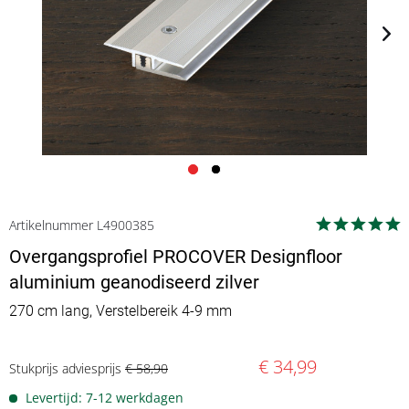
Artikelnummer L4900385
Overgangsprofiel PROCOVER Designfloor
aluminium geanodiseerd zilver
270 cm lang, Verstelbereik 4-9 mm
€ 34,99
Stukprijs adviesprijs
€ 58,90
Levertijd: 7-12 werkdagen