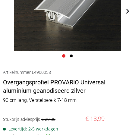
Artikelnummer L4900058
Overgangsprofiel PROVARIO Universal
aluminium geanodiseerd zilver
90 cm lang, Verstelbereik 7-18 mm
€ 18,99
Stukprijs adviesprijs
€ 29,30
Levertijd: 2-5 werkdagen