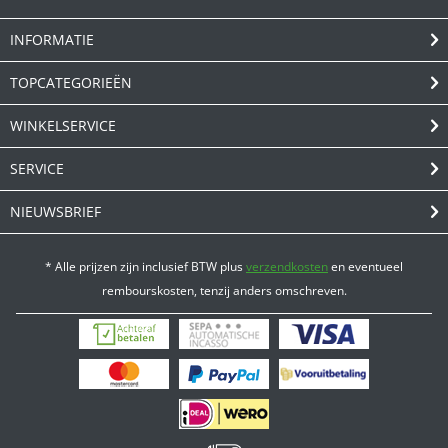
INFORMATIE
TOPCATEGORIEËN
WINKELSERVICE
SERVICE
NIEUWSBRIEF
* Alle prijzen zijn inclusief BTW plus
verzendkosten
en eventueel
rembourskosten, tenzij anders omschreven.