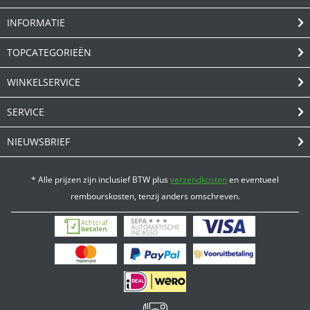
INFORMATIE
TOPCATEGORIEËN
WINKELSERVICE
SERVICE
NIEUWSBRIEF
* Alle prijzen zijn inclusief BTW plus
verzendkosten
en eventueel
rembourskosten, tenzij anders omschreven.