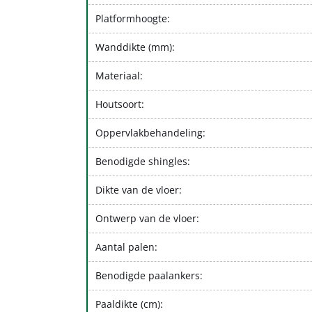
Platformhoogte:
Wanddikte (mm):
Materiaal:
Houtsoort:
Oppervlakbehandeling:
Benodigde shingles:
Dikte van de vloer:
Ontwerp van de vloer:
Aantal palen:
Benodigde paalankers:
Paaldikte (cm):