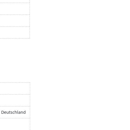
, Deutschland