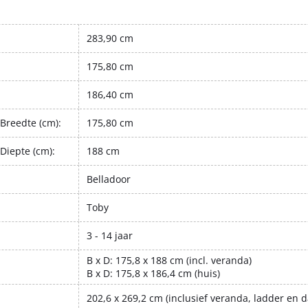
283,90 cm
175,80 cm
186,40 cm
Breedte (cm):
175,80 cm
Diepte (cm):
188 cm
Belladoor
Toby
3 - 14 jaar
B x D: 175,8 x 188 cm (incl. veranda)
B x D: 175,8 x 186,4 cm (huis)
202,6 x 269,2 cm (inclusief veranda, ladder en 