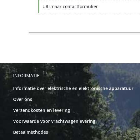
URL naar contactformulier
INFORMATIE
Informatie over elektrische en elektronische apparatuur
Over ons
Verzendkosten en levering
Voorwaarde voor vrachtwagenlevering
Betaalmethodes