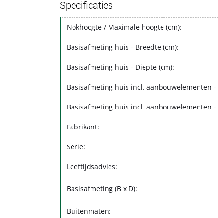
Specificaties
Nokhoogte / Maximale hoogte (cm):
Basisafmeting huis - Breedte (cm):
Basisafmeting huis - Diepte (cm):
Basisafmeting huis incl. aanbouwelementen - 
Basisafmeting huis incl. aanbouwelementen - 
Fabrikant:
Serie:
Leeftijdsadvies:
Basisafmeting (B x D):
Buitenmaten: