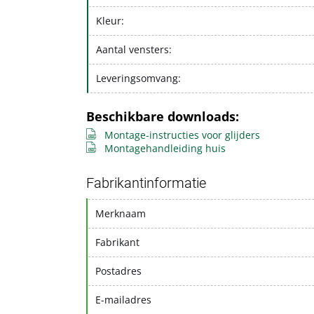
Kleur:
Aantal vensters:
Leveringsomvang:
Beschikbare downloads:
Montage-instructies voor glijders
Montagehandleiding huis
Fabrikantinformatie
Merknaam
Fabrikant
Postadres
E-mailadres