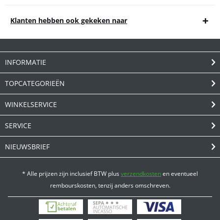
Klanten hebben ook gekeken naar
INFORMATIE
TOPCATEGORIEËN
WINKELSERVICE
SERVICE
NIEUWSBRIEF
* Alle prijzen zijn inclusief BTW plus
verzendkosten
en eventueel
rembourskosten, tenzij anders omschreven.