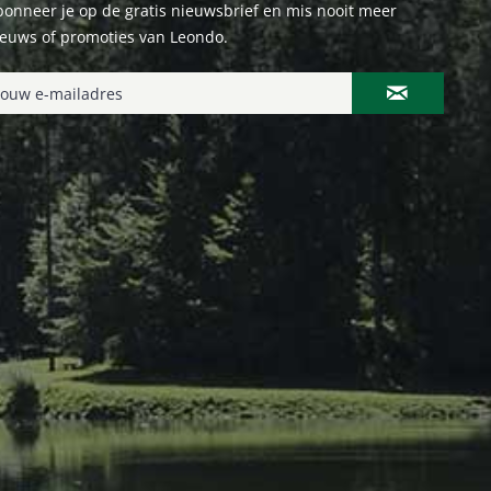
onneer je op de gratis nieuwsbrief en mis nooit meer
ieuws of promoties van Leondo.