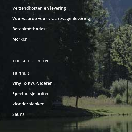
Verzendkosten en levering
Voorwaarde voor vrachtwagenlevering
Betaalmethodes
Merken
TOPCATEGORIEËN
Tuinhuis
Vinyl & PVC-Vloeren
Speelhuisje buiten
Vlonderplanken
Sauna