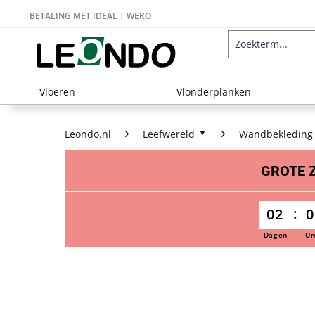
BETALING MET IDEAL | WERO
Vloeren
Vlonderplanken
Leondo.nl
Leefwereld
Wandbekleding
GROTE
02
0
Dagen
Ur