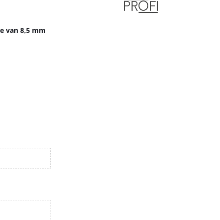
te van 8,5 mm