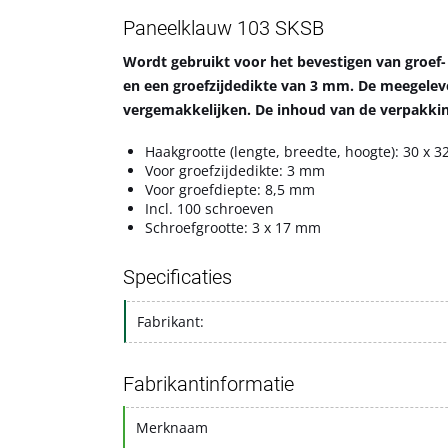
Paneelklauw 103 SKSB
Wordt gebruikt voor het bevestigen van groef-
en een groefzijdedikte van 3 mm. De meegele
vergemakkelijken. De inhoud van de verpakking 
Haakgrootte (lengte, breedte, hoogte): 30 x 
Voor groefzijdedikte: 3 mm
Voor groefdiepte: 8,5 mm
Incl. 100 schroeven
Schroefgrootte: 3 x 17 mm
Specificaties
Fabrikant:
Fabrikantinformatie
Merknaam