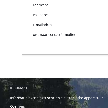
Fabrikant
Postadres
E-mailadres
URL naar contactformulier
INFORMATIE
Informatie over elektrische en elektronische apparatuur
Over ons