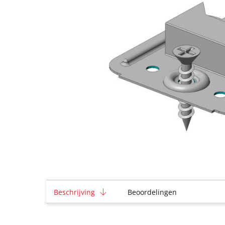
Beschrijving
Beoordelingen