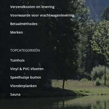
Verzendkosten en levering
Voorwaarde voor vrachtwagenlevering
Betaalmethodes
Merken
TOPCATEGORIEËN
Tuinhuis
Vinyl & PVC-Vloeren
Speelhuisje buiten
Vlonderplanken
Sauna