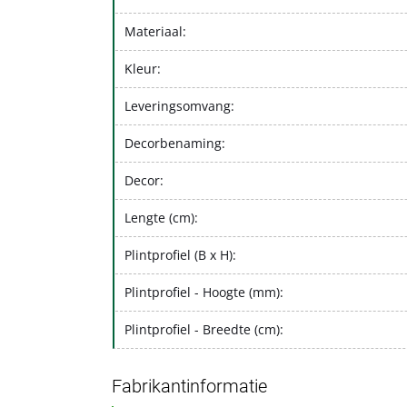
Materiaal:
Kleur:
Leveringsomvang:
Decorbenaming:
Decor:
Lengte (cm):
Plintprofiel (B x H):
Plintprofiel - Hoogte (mm):
Plintprofiel - Breedte (cm):
Fabrikantinformatie