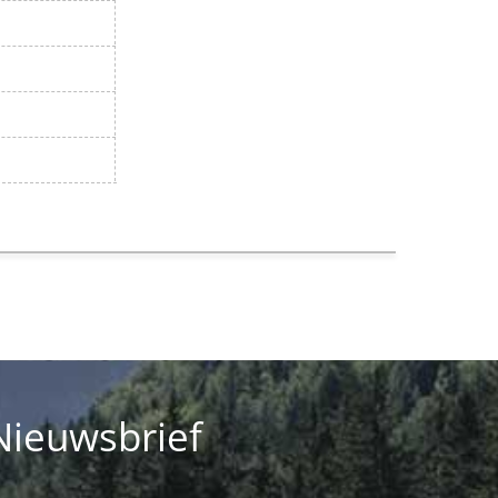
Nieuwsbrief