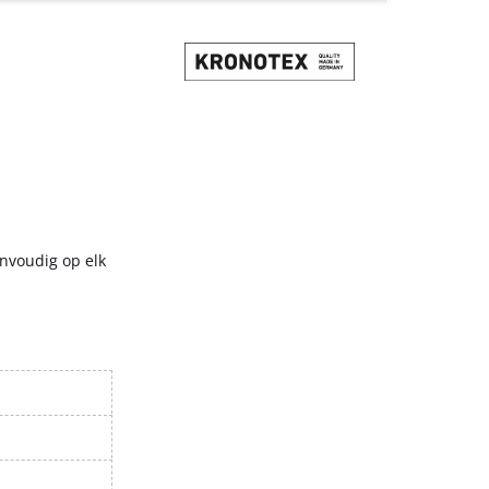
envoudig op elk