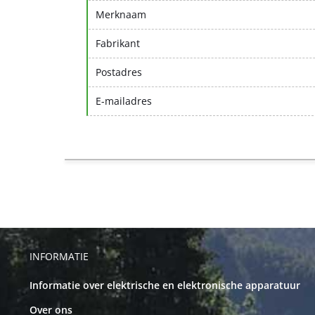
Merknaam
Fabrikant
Postadres
E-mailadres
INFORMATIE
Informatie over elektrische en elektronische apparatuur
Over ons