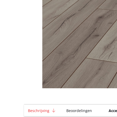
Beschrijving
Beoordelingen
Acce