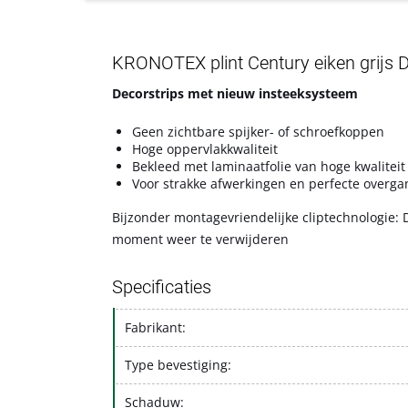
KRONOTEX plint Century eiken grijs 
Decorstrips met nieuw insteeksysteem
Geen zichtbare spijker- of schroefkoppen
Hoge oppervlakkwaliteit
Bekleed met laminaatfolie van hoge kwaliteit
Voor strakke afwerkingen en perfecte overg
Bijzonder montagevriendelijke cliptechnologie: 
moment weer te verwijderen
Specificaties
Fabrikant:
Type bevestiging:
Schaduw: