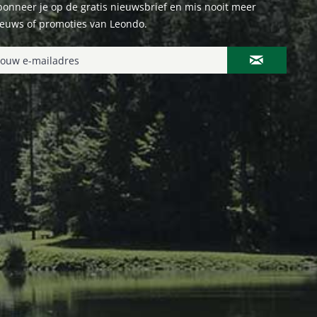
onneer je op de gratis nieuwsbrief en mis nooit meer
ieuws of promoties van Leondo.