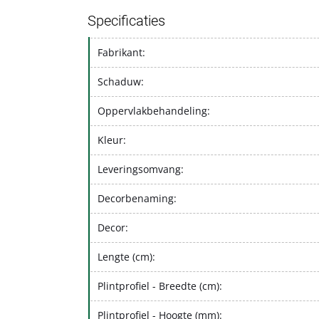
Specificaties
Fabrikant:
Schaduw:
Oppervlakbehandeling:
Kleur:
Leveringsomvang:
Decorbenaming:
Decor:
Lengte (cm):
Plintprofiel - Breedte (cm):
Plintprofiel - Hoogte (mm):