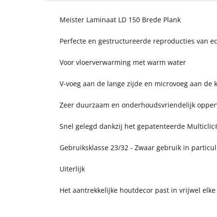
Meister Laminaat LD 150 Brede Plank
Perfecte en gestructureerde reproducties van 
Voor vloerverwarming met warm water
V-voeg aan de lange zijde en microvoeg aan de k
Zeer duurzaam en onderhoudsvriendelijk opper
Snel gelegd dankzij het gepatenteerde Multiclic
Gebruiksklasse 23/32 - Zwaar gebruik in particu
Uiterlijk
Het aantrekkelijke houtdecor past in vrijwel elke