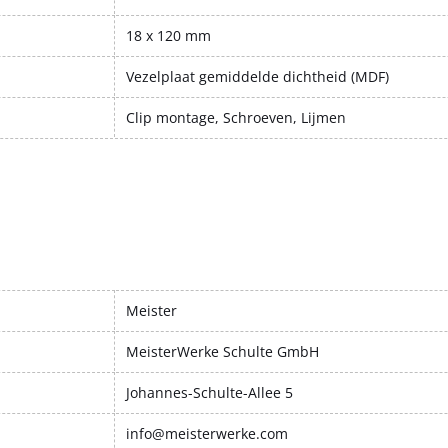
18 x 120 mm
Vezelplaat gemiddelde dichtheid (MDF)
Clip montage, Schroeven, Lijmen
Meister
MeisterWerke Schulte GmbH
Johannes-Schulte-Allee 5
info@meisterwerke.com