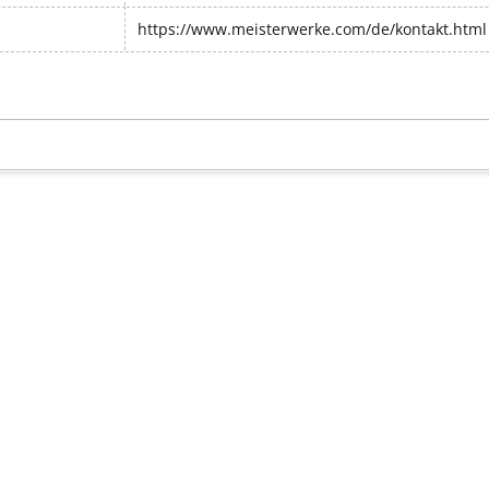
https://www.meisterwerke.com/de/kontakt.html