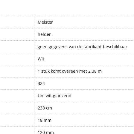
Meister
helder
geen gegevens van de fabrikant beschikbaar
Wit
1 stuk komt overeen met 2,38 m
324
Uni wit glanzend
238 cm
18 mm
120 mm