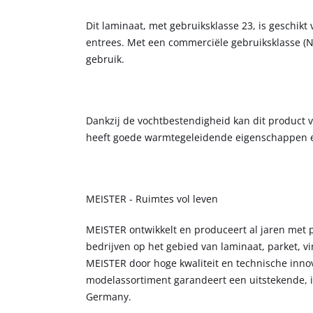
Dit laminaat, met gebruiksklasse 23, is geschikt
entrees. Met een commerciële gebruiksklasse (NK
gebruik.
Dankzij de vochtbestendigheid kan dit product v
heeft goede warmtegeleidende eigenschappen e
MEISTER - Ruimtes vol leven
MEISTER ontwikkelt en produceert al jaren met 
bedrijven op het gebied van laminaat, parket, v
MEISTER door hoge kwaliteit en technische inno
modelassortiment garandeert een uitstekende, in
Germany.