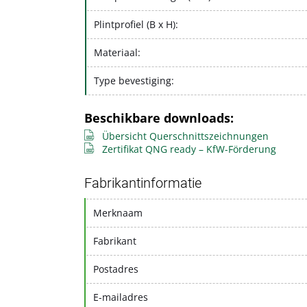
Plintprofiel (B x H):
Materiaal:
Type bevestiging:
Beschikbare downloads:
Übersicht Querschnittszeichnungen
Zertifikat QNG ready – KfW-Förderung
Fabrikantinformatie
Merknaam
Fabrikant
Postadres
E-mailadres