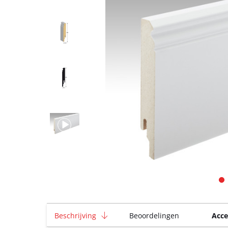
Beschrijving
Beoordelingen
Acce