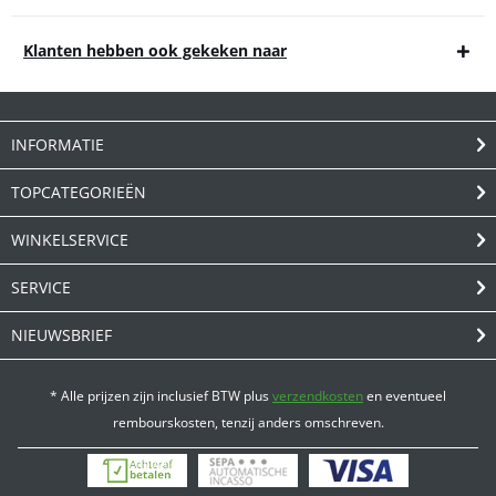
Klanten hebben ook gekeken naar
INFORMATIE
TOPCATEGORIEËN
WINKELSERVICE
SERVICE
NIEUWSBRIEF
* Alle prijzen zijn inclusief BTW plus
verzendkosten
en eventueel
rembourskosten, tenzij anders omschreven.