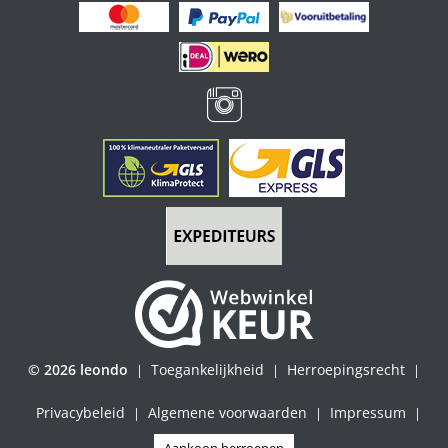
© 2026 leondo
Toegankelijkheid
Herroepingsrecht
|
|
|
Privacybeleid
Algemene voorwaarden
Impressum
|
|
|