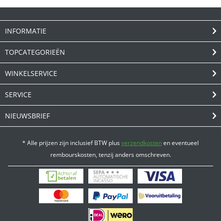
INFORMATIE
TOPCATEGORIEËN
WINKELSERVICE
SERVICE
NIEUWSBRIEF
* Alle prijzen zijn inclusief BTW plus
verzendkosten
en eventueel
rembourskosten, tenzij anders omschreven.