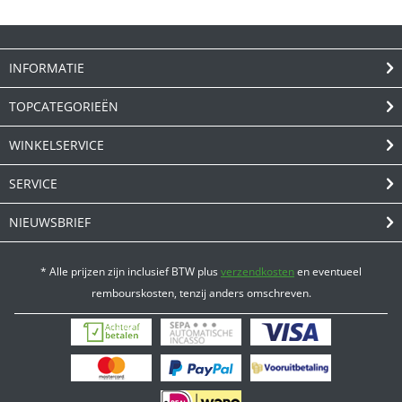
INFORMATIE
TOPCATEGORIEËN
WINKELSERVICE
SERVICE
NIEUWSBRIEF
* Alle prijzen zijn inclusief BTW plus
verzendkosten
en eventueel
rembourskosten, tenzij anders omschreven.