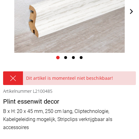
Dit artikel is momenteel niet beschikbaar!
Artikelnummer L2100485
Plint essenwit decor
B x H: 20 x 45 mm, 250 cm lang, Cliptechnologie,
Kabelgeleiding mogelijk, Stripclips verkrijgbaar als
accessoires