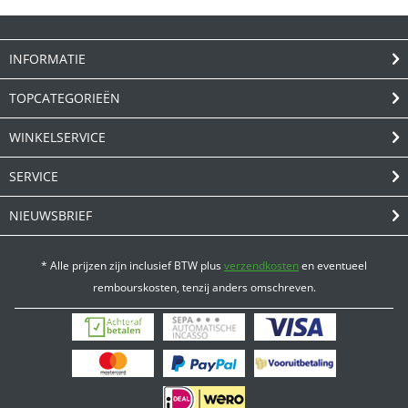
INFORMATIE
TOPCATEGORIEËN
WINKELSERVICE
SERVICE
NIEUWSBRIEF
* Alle prijzen zijn inclusief BTW plus
verzendkosten
en eventueel
rembourskosten, tenzij anders omschreven.