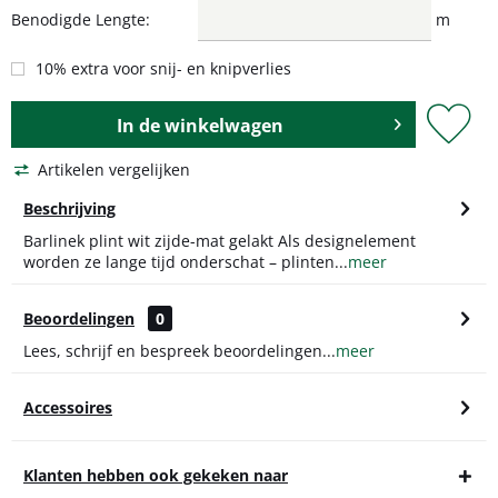
Benodigde Lengte:
m
10% extra voor snij- en knipverlies
In de
winkelwagen
Artikelen vergelijken
Beschrijving
Barlinek plint wit zijde-mat gelakt Als designelement
worden ze lange tijd onderschat – plinten...
meer
Beoordelingen
0
Lees, schrijf en bespreek beoordelingen...
meer
Accessoires
Klanten hebben ook gekeken naar