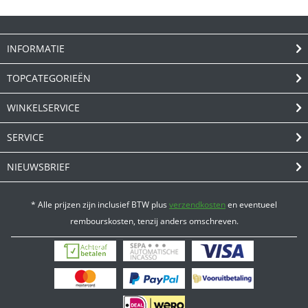
INFORMATIE
TOPCATEGORIEËN
WINKELSERVICE
SERVICE
NIEUWSBRIEF
* Alle prijzen zijn inclusief BTW plus
verzendkosten
en eventueel
rembourskosten, tenzij anders omschreven.