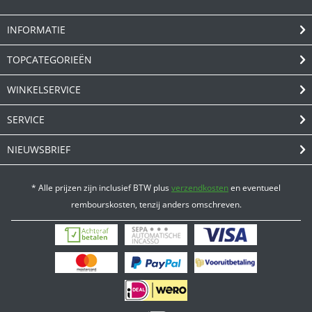
INFORMATIE
TOPCATEGORIEËN
WINKELSERVICE
SERVICE
NIEUWSBRIEF
* Alle prijzen zijn inclusief BTW plus
verzendkosten
en eventueel
rembourskosten, tenzij anders omschreven.