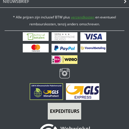
NIEUWSBRIEF
* Alle prijzen zijn inclusief BTW plus
verzendkosten
en eventueel
rembourskosten, tenzij anders omschreven.