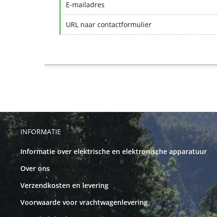
E-mailadres
URL naar contactformulier
INFORMATIE
Informatie over elektrische en elektronische apparatuur
Over ons
Verzendkosten en levering
Voorwaarde voor vrachtwagenlevering