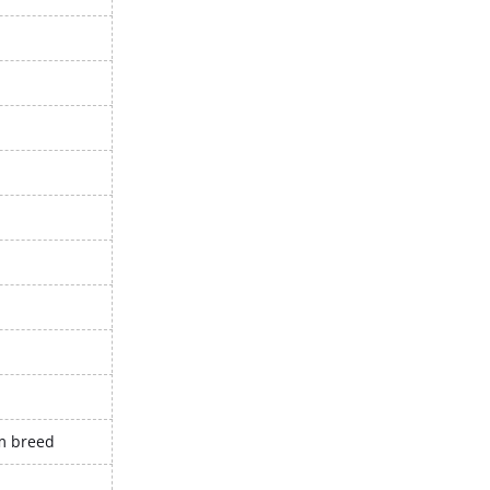
cm breed