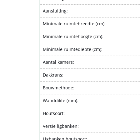
Aansluiting:
Minimale ruimtebreedte (cm):
Minimale ruimtehoogte (cm):
Minimale ruimtediepte (cm):
Aantal kamers:
Dakkrans:
Bouwmethode:
Wanddikte (mm):
Houtsoort:
Versie ligbanken:
Ligbanken houtsoort: