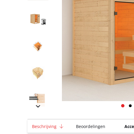
Beschrijving
Beoordelingen
Acce