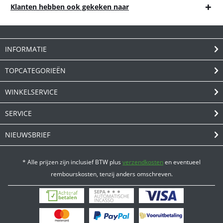
Klanten hebben ook gekeken naar
INFORMATIE
TOPCATEGORIEËN
WINKELSERVICE
SERVICE
NIEUWSBRIEF
* Alle prijzen zijn inclusief BTW plus
verzendkosten
en eventueel
rembourskosten, tenzij anders omschreven.