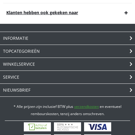
Klanten hebben ook gekeken naar
INFORMATIE
TOPCATEGORIEËN
WINKELSERVICE
SERVICE
NIEUWSBRIEF
* Alle prijzen zijn inclusief BTW plus
verzendkosten
en eventueel
rembourskosten, tenzij anders omschreven.