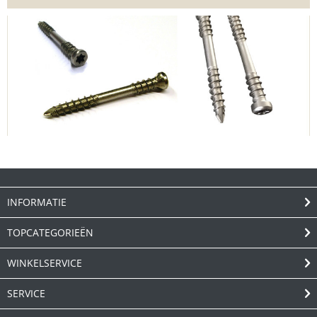
INFORMATIE
TOPCATEGORIEËN
WINKELSERVICE
SERVICE