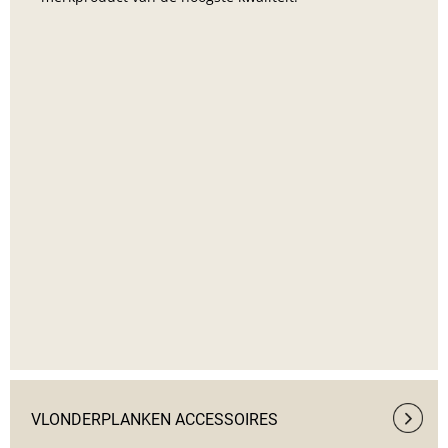
VLONDERPLANKEN ACCESSOIRES