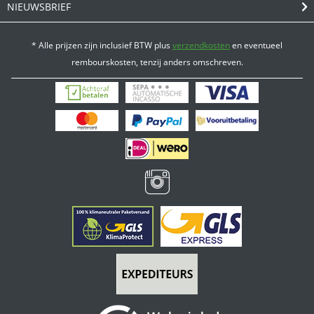
NIEUWSBRIEF
* Alle prijzen zijn inclusief BTW plus
verzendkosten
en eventueel
rembourskosten, tenzij anders omschreven.