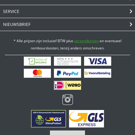
SERVICE
NIEUWSBRIEF
* Alle prijzen zijn inclusief BTW plus
verzendkosten
en eventueel
rembourskosten, tenzij anders omschreven.