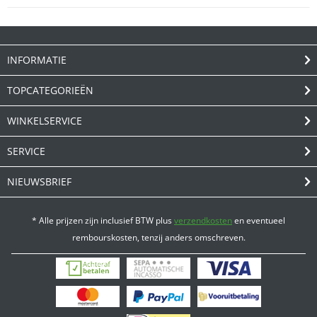
INFORMATIE
TOPCATEGORIEËN
WINKELSERVICE
SERVICE
NIEUWSBRIEF
* Alle prijzen zijn inclusief BTW plus
verzendkosten
en eventueel
rembourskosten, tenzij anders omschreven.