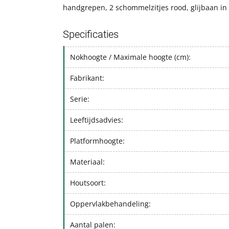
handgrepen, 2 schommelzitjes rood, glijbaan in
Specificaties
Nokhoogte / Maximale hoogte (cm):
Fabrikant:
Serie:
Leeftijdsadvies:
Platformhoogte:
Materiaal:
Houtsoort:
Oppervlakbehandeling:
Aantal palen: