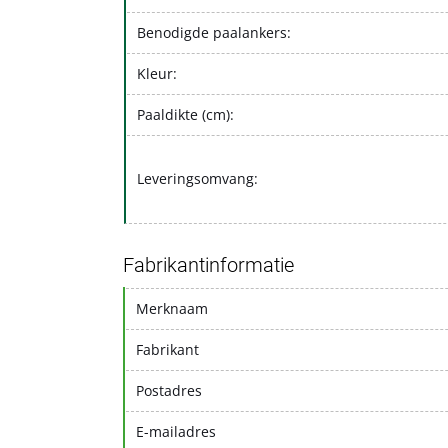
Benodigde paalankers:
Kleur:
Paaldikte (cm):
Leveringsomvang:
Fabrikantinformatie
Merknaam
Fabrikant
Postadres
E-mailadres