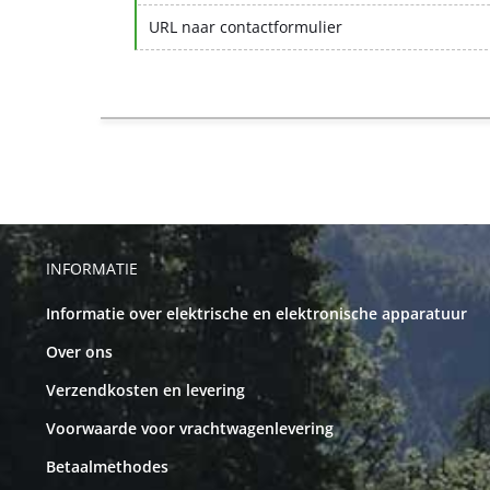
URL naar contactformulier
INFORMATIE
Informatie over elektrische en elektronische apparatuur
Over ons
Verzendkosten en levering
Voorwaarde voor vrachtwagenlevering
Betaalmethodes