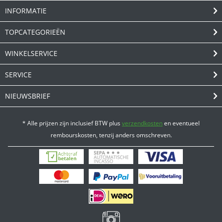
INFORMATIE
TOPCATEGORIEËN
WINKELSERVICE
SERVICE
NIEUWSBRIEF
* Alle prijzen zijn inclusief BTW plus
verzendkosten
en eventueel
rembourskosten, tenzij anders omschreven.