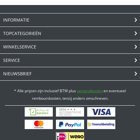
INFORMATIE
TOPCATEGORIEËN
WINKELSERVICE
SERVICE
NIEUWSBRIEF
* Alle prijzen zijn inclusief BTW plus
verzendkosten
en eventueel
rembourskosten, tenzij anders omschreven.