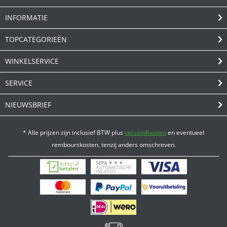
INFORMATIE
TOPCATEGORIEËN
WINKELSERVICE
SERVICE
NIEUWSBRIEF
* Alle prijzen zijn inclusief BTW plus
verzendkosten
en eventueel
rembourskosten, tenzij anders omschreven.