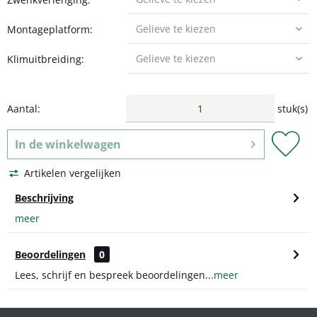
Montageplatform:
Klimuitbreiding:
Aantal:
stuk(s)
In de
winkelwagen
Artikelen vergelijken
Beschrijving
meer
Beoordelingen
0
Lees, schrijf en bespreek beoordelingen...
meer