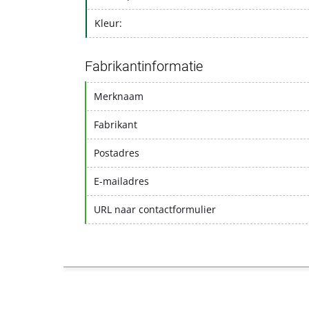
Kleur:
Fabrikantinformatie
Merknaam
Fabrikant
Postadres
E-mailadres
URL naar contactformulier