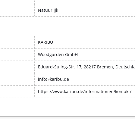
Natuurlijk
KARIBU
Woodgarden GmbH
Eduard-Suling-Str. 17, 28217 Bremen, Deutschl
info@karibu.de
https://www.karibu.de/informationen/kontakt/