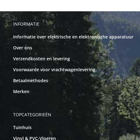
INFORMATIE
Informatie over elektrische en elektronische apparatuur
Over ons
Verzendkosten en levering
Voorwaarde voor vrachtwagenlevering
Betaalmethodes
Merken
TOPCATEGORIEËN
Tuinhuis
Vinyl & PVC-Vloeren