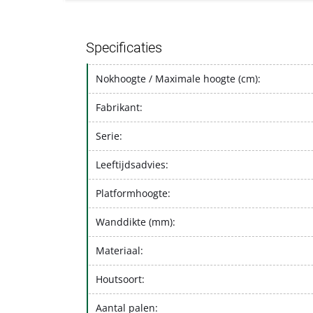
Specificaties
Nokhoogte / Maximale hoogte (cm):
Fabrikant:
Serie:
Leeftijdsadvies:
Platformhoogte:
Wanddikte (mm):
Materiaal:
Houtsoort:
Aantal palen: