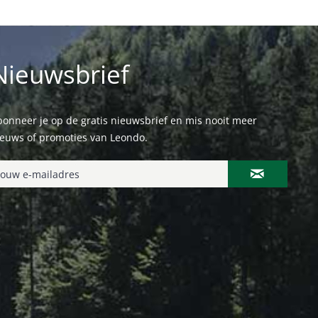
Nieuwsbrief
onneer je op de gratis nieuwsbrief en mis nooit meer
ieuws of promoties van Leondo.