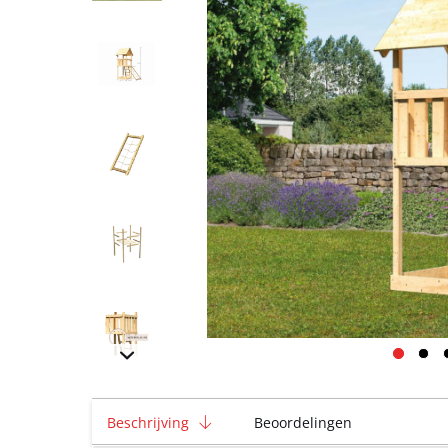
Beschrijving
Beoordelingen