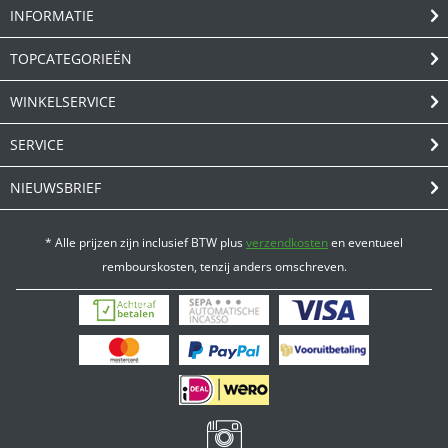
INFORMATIE
TOPCATEGORIEËN
WINKELSERVICE
SERVICE
NIEUWSBRIEF
* Alle prijzen zijn inclusief BTW plus
verzendkosten
en eventueel
rembourskosten, tenzij anders omschreven.