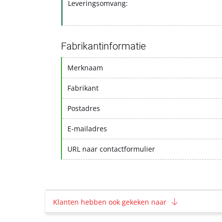
Leveringsomvang:
Fabrikantinformatie
Merknaam
Fabrikant
Postadres
E-mailadres
URL naar contactformulier
Klanten hebben ook gekeken naar