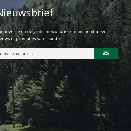
Nieuwsbrief
onneer je op de gratis nieuwsbrief en mis nooit meer
ieuws of promoties van Leondo.