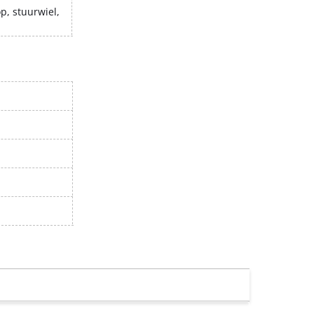
, stuurwiel,