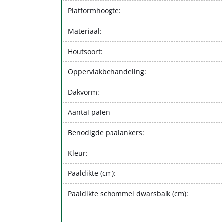
Platformhoogte:
Materiaal:
Houtsoort:
Oppervlakbehandeling:
Dakvorm:
Aantal palen:
Benodigde paalankers:
Kleur:
Paaldikte (cm):
Paaldikte schommel dwarsbalk (cm):