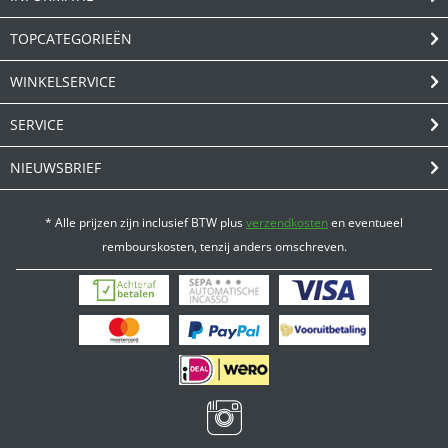
TOPCATEGORIEËN
WINKELSERVICE
SERVICE
NIEUWSBRIEF
* Alle prijzen zijn inclusief BTW plus
verzendkosten
en eventueel
rembourskosten, tenzij anders omschreven.