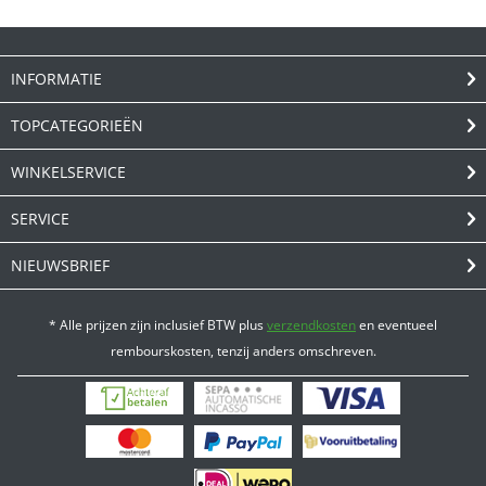
INFORMATIE
TOPCATEGORIEËN
WINKELSERVICE
SERVICE
NIEUWSBRIEF
* Alle prijzen zijn inclusief BTW plus
verzendkosten
en eventueel
rembourskosten, tenzij anders omschreven.