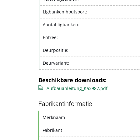
Ligbanken houtsoort:
Aantal ligbanken:
Entree:
Deurpositie:
Deurvariant:
Beschikbare downloads:
Aufbauanleitung_Ka3987.pdf
Fabrikantinformatie
Merknaam
Fabrikant