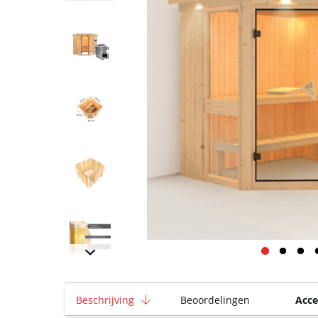
Beschrijving
Beoordelingen
Acce