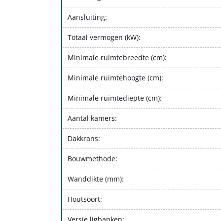
Aansluiting:
Totaal vermogen (kW):
Minimale ruimtebreedte (cm):
Minimale ruimtehoogte (cm):
Minimale ruimtediepte (cm):
Aantal kamers:
Dakkrans:
Bouwmethode:
Wanddikte (mm):
Houtsoort:
Versie ligbanken: