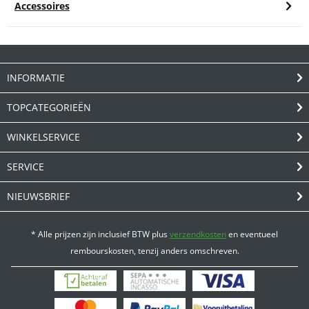
Accessoires
INFORMATIE
TOPCATEGORIEËN
WINKELSERVICE
SERVICE
NIEUWSBRIEF
* Alle prijzen zijn inclusief BTW plus
verzendkosten
en eventueel
rembourskosten, tenzij anders omschreven.