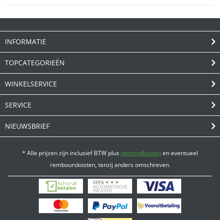
INFORMATIE
TOPCATEGORIEËN
WINKELSERVICE
SERVICE
NIEUWSBRIEF
* Alle prijzen zijn inclusief BTW plus
verzendkosten
en eventueel
rembourskosten, tenzij anders omschreven.