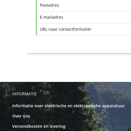
Postadres
E-mailadres
URL naar contactformulier
INFORMATIE
Informatie over elektrische en elektronische apparatuur
Over ons
Verzendkosten en levering