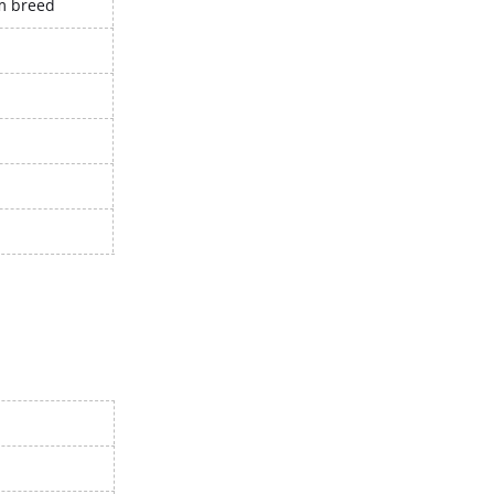
cm breed