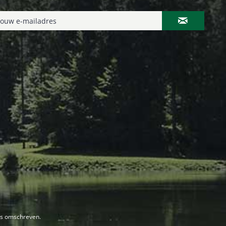
rs omschreven.