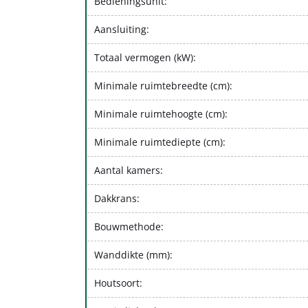
Bedieningsunit:
Aansluiting:
Totaal vermogen (kW):
Minimale ruimtebreedte (cm):
Minimale ruimtehoogte (cm):
Minimale ruimtediepte (cm):
Aantal kamers:
Dakkrans:
Bouwmethode:
Wanddikte (mm):
Houtsoort: