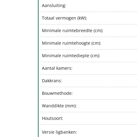
Aansluiting:
Totaal vermogen (kW):
Minimale ruimtebreedte (cm):
Minimale ruimtehoogte (cm):
Minimale ruimtediepte (cm):
Aantal kamers:
Dakkrans:
Bouwmethode:
Wanddikte (mm):
Houtsoort:
Versie ligbanken: