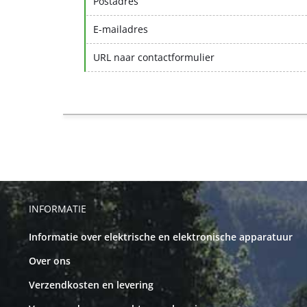
Postadres
E-mailadres
URL naar contactformulier
INFORMATIE
Informatie over elektrische en elektronische apparatuur
Over ons
Verzendkosten en levering