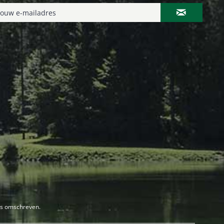
rs omschreven.