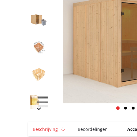
Beschrijving
Beoordelingen
Acce