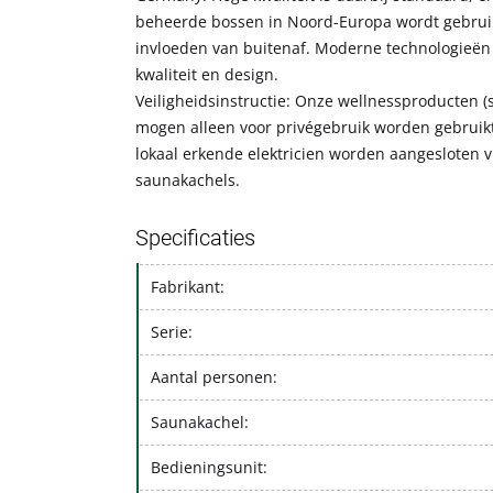
beheerde bossen in Noord-Europa wordt gebruikt
invloeden van buitenaf. Moderne technologieën 
kwaliteit en design.
Veiligheidsinstructie: Onze wellnessproducten (
mogen alleen voor privégebruik worden gebruik
lokaal erkende elektricien worden aangesloten via
saunakachels.
Specificaties
Fabrikant:
Serie:
Aantal personen:
Saunakachel:
Bedieningsunit: