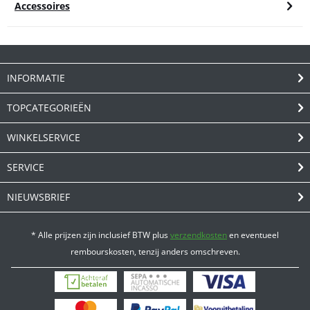
Accessoires
INFORMATIE
TOPCATEGORIEËN
WINKELSERVICE
SERVICE
NIEUWSBRIEF
* Alle prijzen zijn inclusief BTW plus
verzendkosten
en eventueel
rembourskosten, tenzij anders omschreven.