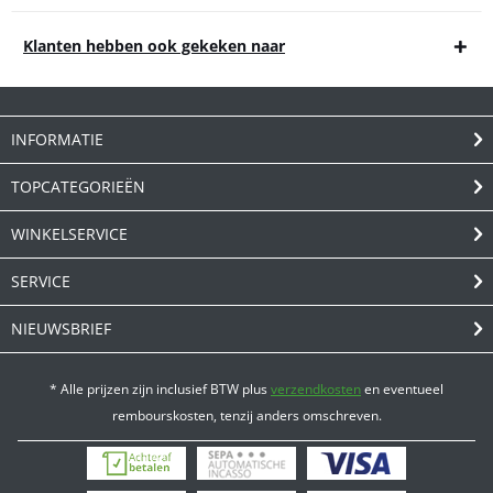
Klanten hebben ook gekeken naar
INFORMATIE
TOPCATEGORIEËN
WINKELSERVICE
SERVICE
NIEUWSBRIEF
* Alle prijzen zijn inclusief BTW plus
verzendkosten
en eventueel
rembourskosten, tenzij anders omschreven.