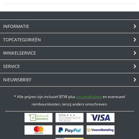
INFORMATIE
TOPCATEGORIEËN
WINKELSERVICE
SERVICE
NIEUWSBRIEF
* Alle prijzen zijn inclusief BTW plus
verzendkosten
en eventueel
rembourskosten, tenzij anders omschreven.