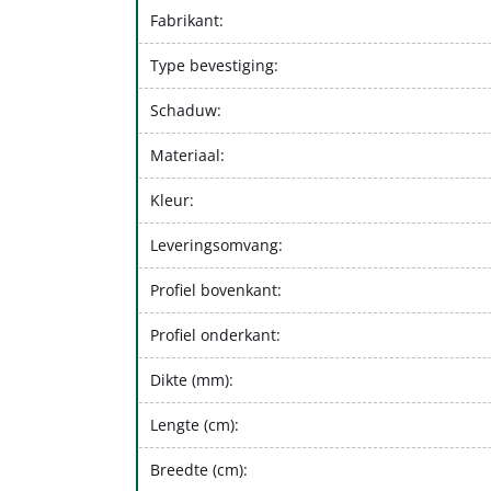
Fabrikant:
Type bevestiging:
Schaduw:
Materiaal:
Kleur:
Leveringsomvang:
Profiel bovenkant:
Profiel onderkant:
Dikte (mm):
Lengte (cm):
Breedte (cm):