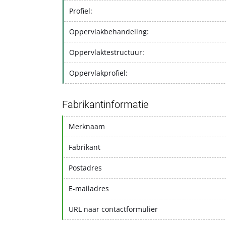
Profiel:
Oppervlakbehandeling:
Oppervlaktestructuur:
Oppervlakprofiel:
Fabrikantinformatie
Merknaam
Fabrikant
Postadres
E-mailadres
URL naar contactformulier