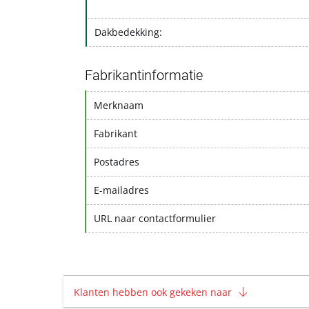
Dakbedekking:
Fabrikantinformatie
Merknaam
Fabrikant
Postadres
E-mailadres
URL naar contactformulier
Klanten hebben ook gekeken naar