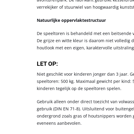
verrekijker of stuurwiel van hoogwaardig kunsts
Natuurlijke oppervlaktestructuur
De speeltoren is behandeld met een beitsende ver
De grijze en witte kleur is daarom niet volledig
houtlook met een eigen, karaktervolle uitstraling
LET OP:
Niet geschikt voor kinderen jonger dan 3 jaar. G
speeltoren: 500 kg. Maximaal gewicht per kind: 
kinderen tegelijk op de speeltoren spelen.
Gebruik alleen onder direct toezicht van volwass
gebruik (DIN EN 71-8). Uitsluitend voor buiten
ondergrond zoals gras of houtsnippers worden 
eveneens aanbevolen.