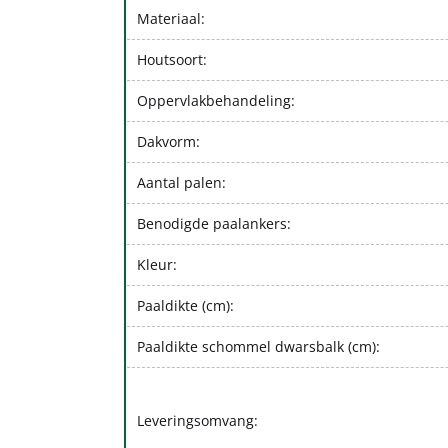
Materiaal:
Houtsoort:
Oppervlakbehandeling:
Dakvorm:
Aantal palen:
Benodigde paalankers:
Kleur:
Paaldikte (cm):
Paaldikte schommel dwarsbalk (cm):
Leveringsomvang: