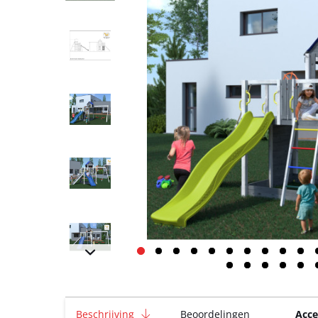
Beschrijving
Beoordelingen
Acce